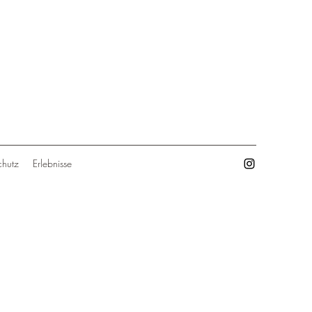
chutz
Erlebnisse