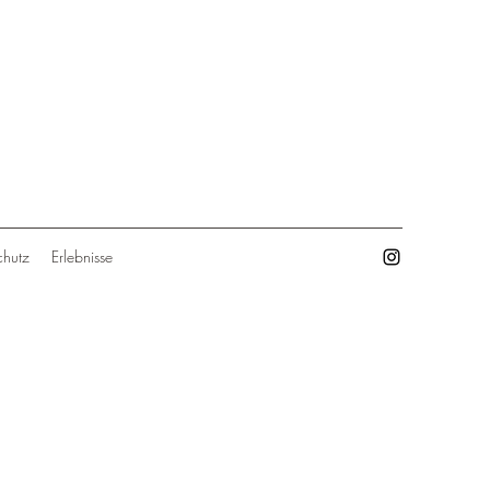
chutz
Erlebnisse