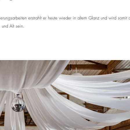
ungsarbeiten erstrahlt er heute wieder in altem Glanz und wird somit a
g und Alt sein.