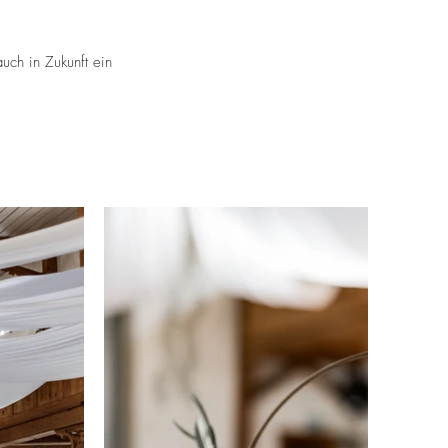
uch in Zukunft ein