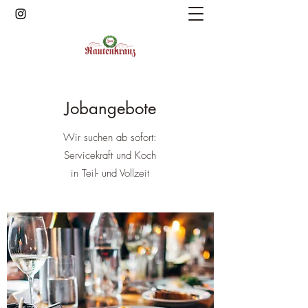
Jobangebote
Wir suchen ab sofort:
Servicekraft und Koch
in Teil- und Vollzeit